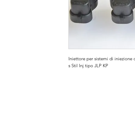
Iniettore per sistemi di iniezione
s Stil Inj tipo JLP KP