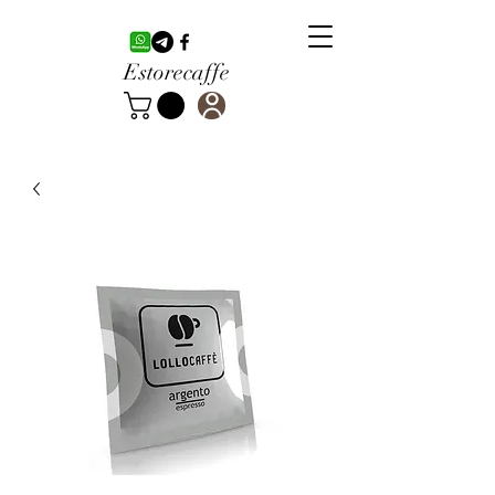
Estorecaffe