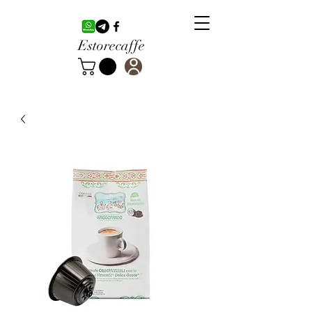
Estorecaffe