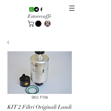
Estorecaffè
SKU: F106
KIT 2 Filtri Originali Landi