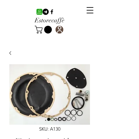
Estorecaffè
SKU: A130